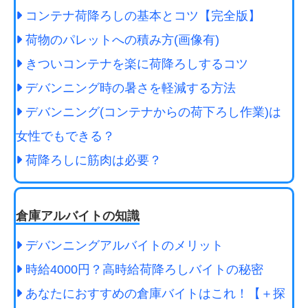
コンテナ荷降ろしの基本とコツ【完全版】
荷物のパレットへの積み方(画像有)
きついコンテナを楽に荷降ろしするコツ
デバンニング時の暑さを軽減する方法
デバンニング(コンテナからの荷下ろし作業)は
女性でもできる？
荷降ろしに筋肉は必要？
倉庫アルバイトの知識
デバンニングアルバイトのメリット
時給4000円？高時給荷降ろしバイトの秘密
あなたにおすすめの倉庫バイトはこれ！【＋探