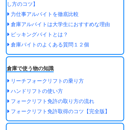
し方のコツ】
力仕事アルバイトを徹底比較
倉庫アルバイトは大学生におすすめな理由
ピッキングバイトとは？
倉庫バイトのよくある質問１２個
倉庫で使う物の知識
リーチフォークリフトの乗り方
ハンドリフトの使い方
フォークリフト免許の取り方の流れ
フォークリフト免許取得のコツ【完全版】