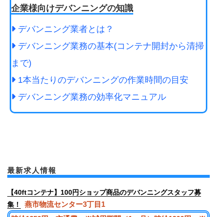
企業様向けデバンニングの知識
デバンニング業者とは？
デバンニング業務の基本(コンテナ開封から清掃
まで)
1本当たりのデバンニングの作業時間の目安
デバンニング業務の効率化マニュアル
最新求人情報
【40ftコンテナ】100円ショップ商品のデバンニングスタッフ募
燕市物流センター3丁目1
集！