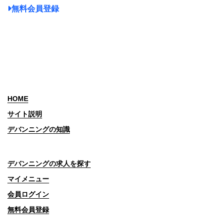
無料会員登録
HOME
サイト説明
デバンニングの知識
デバンニングの求人を探す
マイメニュー
会員ログイン
無料会員登録