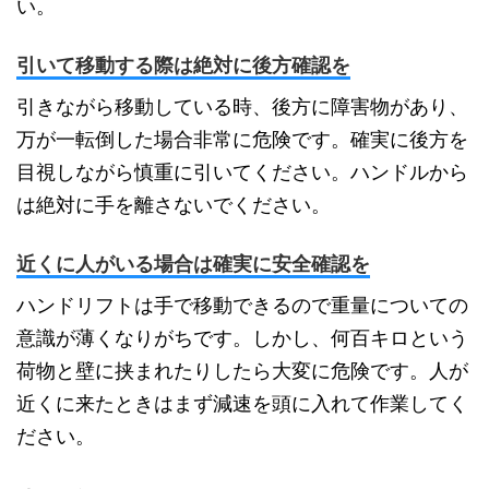
い。
引いて移動する際は絶対に後方確認を
引きながら移動している時、後方に障害物があり、
万が一転倒した場合非常に危険です。確実に後方を
目視しながら慎重に引いてください。ハンドルから
は絶対に手を離さないでください。
近くに人がいる場合は確実に安全確認を
ハンドリフトは手で移動できるので重量についての
意識が薄くなりがちです。しかし、何百キロという
荷物と壁に挟まれたりしたら大変に危険です。人が
近くに来たときはまず減速を頭に入れて作業してく
ださい。