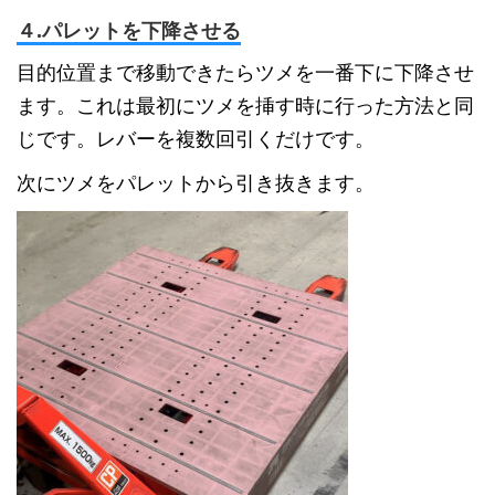
４.パレットを下降させる
目的位置まで移動できたらツメを一番下に下降させ
ます。これは最初にツメを挿す時に行った方法と同
じです。レバーを複数回引くだけです。
次にツメをパレットから引き抜きます。