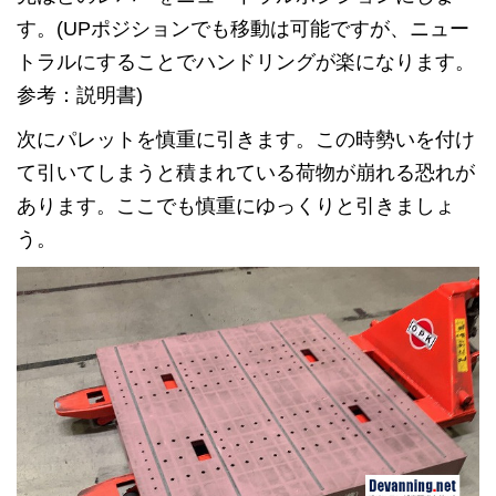
す。(UPポジションでも移動は可能ですが、ニュー
トラルにすることでハンドリングが楽になります。
参考：説明書)
次にパレットを慎重に引きます。この時勢いを付け
て引いてしまうと積まれている荷物が崩れる恐れが
あります。ここでも慎重にゆっくりと引きましょ
う。