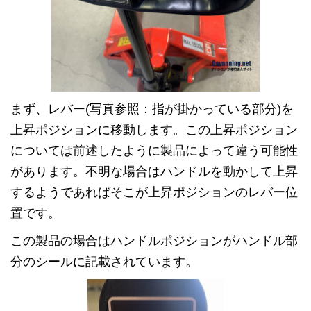
まず、レバー(写真参照：指が掛かっている部分)を
上昇ポジションに移動します。この上昇ポジション
については前述したように製品によって違う可能性
があります。不明な場合はハンドルを動かして上昇
するようであればそこが上昇ポジションのレバー位
置です。
この製品の場合はハンドルポジションがハンドル部
分のシールに記載されています。