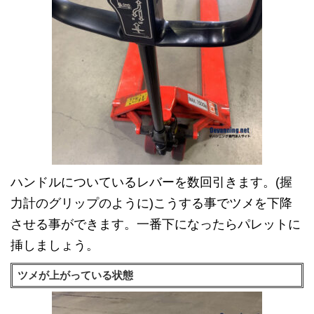
ハンドルについているレバーを数回引きます。(握
力計のグリップのように)こうする事でツメを下降
させる事ができます。一番下になったらパレットに
挿しましょう。
ツメが上がっている状態