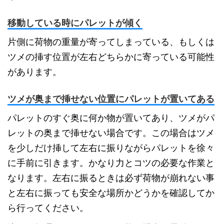
移動している時にパレットが傾く
片側に荷物の重量が寄ってしまっている、もしくは
ツメの挿す位置が左右どちらかに寄っている可能性
があります。
ツメが奥まで挿せない位置にパレットが置いてある
パレットのすぐ奥に何か物が置いてあり、ツメがパ
レットの奥まで挿せない場合です。この場合はツメ
を少しだけ挿して左右に振りながらパレットを徐々
に手前に引きます。かなり力とコツの必要な作業と
なります。左右に振るときは必ず荷物が崩れない事
と左右に振っても安全な場所かどうかを確認してか
ら行ってください。