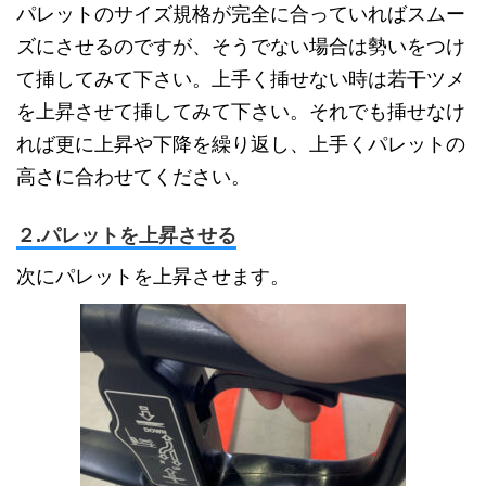
パレットのサイズ規格が完全に合っていればスムー
ズにさせるのですが、そうでない場合は勢いをつけ
て挿してみて下さい。上手く挿せない時は若干ツメ
を上昇させて挿してみて下さい。それでも挿せなけ
れば更に上昇や下降を繰り返し、上手くパレットの
高さに合わせてください。
２.パレットを上昇させる
次にパレットを上昇させます。