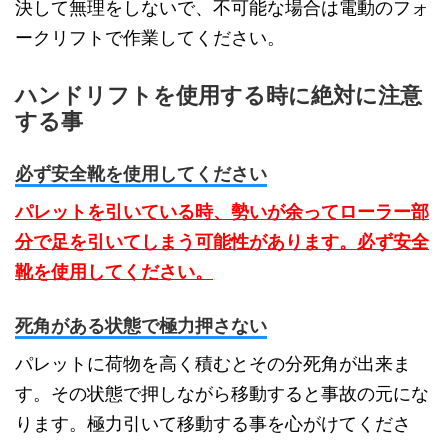
決して無理をしないで、不可能な場合は電動のフォ
ークリフトで作業してください。
ハンドリフトを使用する時に絶対に注意
する事
必ず安全靴を使用してください
パレットを引いている時、勢いが余ってローラー部
分で足を引いてしまう可能性があります。必ず安全
靴を使用してください。
死角がある状態で極力押さない
パレットに荷物を高く積むとその分死角が出来ま
す。その状態で押しながら移動すると事故の元にな
ります。極力引いて移動する事を心がけてくださ