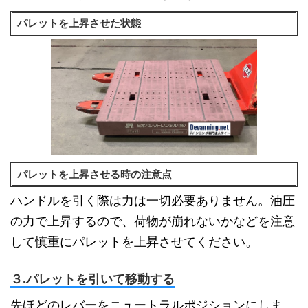
パレットを上昇させた状態
パレットを上昇させる時の注意点
ハンドルを引く際は力は一切必要ありません。油圧
の力で上昇するので、荷物が崩れないかなどを注意
して慎重にパレットを上昇させてください。
３.パレットを引いて移動する
先ほどのレバーをニュートラルポジションにしま