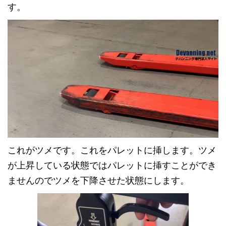
す。
これがツメです。これをパレットに挿します。ツメ
が上昇している状態ではパレットに挿すことができ
ませんのでツメを下降させた状態にします。