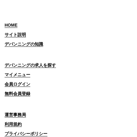
HOME
サイト説明
デバンニングの知識
デバンニングの求人を探す
マイメニュー
会員ログイン
無料会員登録
運営事務局
利用規約
プライバシーポリシー