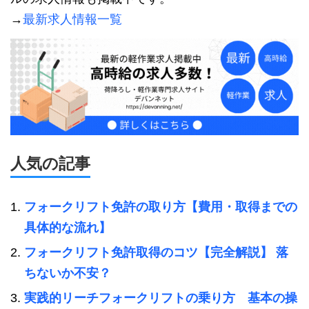
→
最新求人情報一覧
人気の記事
フォークリフト免許の取り方【費用・取得までの
具体的な流れ】
フォークリフト免許取得のコツ【完全解説】 落
ちないか不安？
実践的リーチフォークリフトの乗り方 基本の操