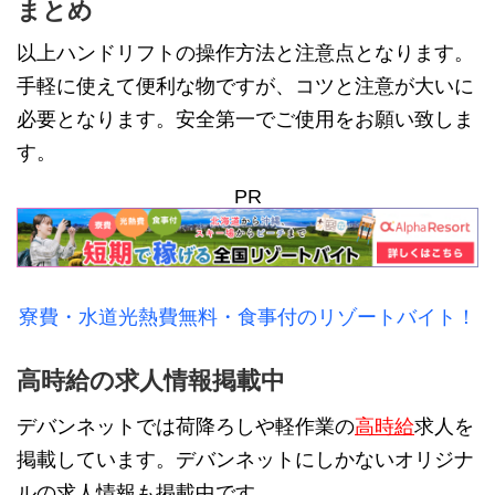
まとめ
以上ハンドリフトの操作方法と注意点となります。
手軽に使えて便利な物ですが、コツと注意が大いに
必要となります。安全第一でご使用をお願い致しま
す。
PR
寮費・水道光熱費無料・食事付のリゾートバイト！
高時給の求人情報掲載中
デバンネットでは荷降ろしや軽作業の
高時給
求人を
掲載しています。デバンネットにしかないオリジナ
ルの求人情報も掲載中です。