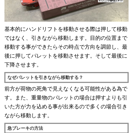
基本的にハンドリフトを移動させる際は押して移動
ではなく、引きながら移動します。目的の位置まで
移動する事ができたらその時点で方向を調節し、最
後に押してパレットを移動させます。そして最後に
下降させます。
なぜパレットを引きながら移動する？
前方が荷物の死角で見えなくなる可能性がある為で
す。また、重量物のパレットの場合は押すよりも引
いた方が力を込める事が出来るので多くの場合引き
ながら移動します。
急ブレーキの方法