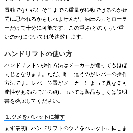
電動でないのにそこまでの重量が移動できるのか疑
問に思われるかもしれませんが、油圧の力とローラ
ーだけで十分に可能です。この重さ(どのくらい重
いのか)については後述致します。
ハンドリフトの使い方
ハンドリフトの操作方法はメーカーが違ってもほぼ
同じとなります。ただ、唯一違うのがレバーの操作
方法です。レバー位置がメーカーによって異なる可
能性があるのでこの点については製品もしくは説明
書を確認してください。
１.ツメをパレットに挿す
まず最初にハンドリフトのツメをパレットに挿しま