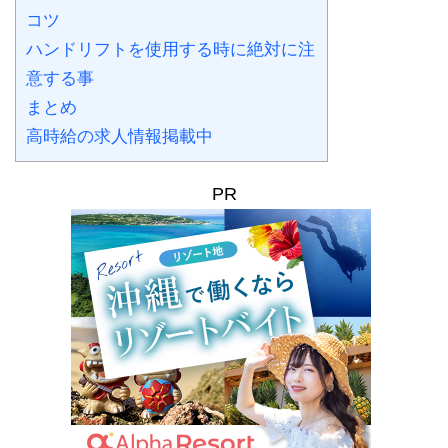
コツ
ハンドリフトを使用する時に絶対に注
意する事
まとめ
高時給の求人情報掲載中
PR