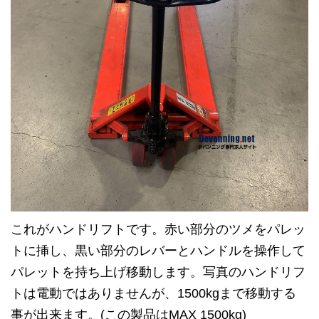
これがハンドリフトです。赤い部分のツメをパレッ
トに挿し、黒い部分のレバーとハンドルを操作して
パレットを持ち上げ移動します。写真のハンドリフ
トは電動ではありませんが、1500kgまで移動する
事が出来ます。(この製品はMAX 1500kg)