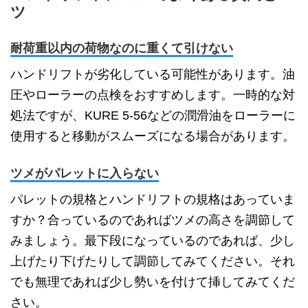
ツ
耐荷重以内の荷物なのに重くて引けない
ハンドリフトが劣化している可能性があります。油
圧やローラーの点検をおすすめします。一時的な対
処法ですが、KURE 5-56などの潤滑油をローラーに
使用すると移動がスムーズになる場合があります。
ツメがパレットに入らない
パレットの規格とハンドリフトの規格はあっていま
すか？合っているのであればツメの高さを調節して
みましょう。最下段になっているのであれば、少し
上げたり下げたりして調節してみてください。それ
でも無理であれば少し勢いを付けて挿してみてくだ
さい。