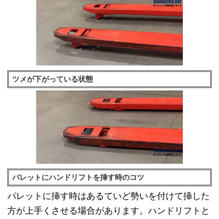
ツメが下がっている状態
パレットにハンドリフトを挿す時のコツ
パレットに挿す時はあるていど勢いを付けて挿した
方が上手くさせる場合があります。ハンドリフトと