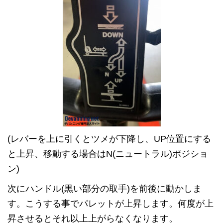
(レバーを上に引くとツメが下降し、UP位置にする
と上昇、移動する場合はN(ニュートラル)ポジショ
ン)
次にハンドル(黒い部分の取手)を前後に動かしま
す。こうする事でパレットが上昇します。何度が上
昇させるとそれ以上上がらなくなります。