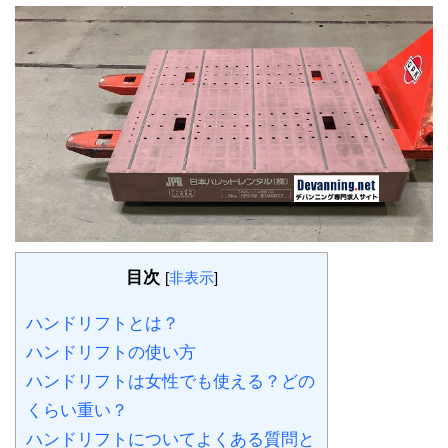
目次
[
非表示
]
ハンドリフトとは？
ハンドリフトの使い方
ハンドリフトは女性でも使える？どの
くらい重い？
ハンドリフトについてよくある質問と