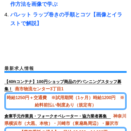
作方法を画像で学ぶ
パレット ラップ巻きの手順とコツ【画像とイラ
ストで解説】
最新求人情報
【40ftコンテナ】100円ショップ商品のデバンニングスタッフ募
燕市物流センター3丁目1
集！
時給1250円＋交通費 ※試用期間（1ヶ月）時給1200円 ※
給料前払い制度あり（規定有）
神奈川
倉庫手元作業員・フォークオペレーター・協力業者募集
県横浜市（大黒、本牧）・川崎市（東扇島周辺）・藤沢市