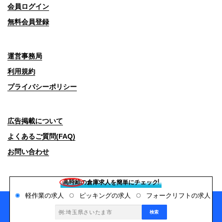
会員ログイン
無料会員登録
運営事務局
利用規約
プライバシーポリシー
広告掲載について
よくあるご質問(FAQ)
お問い合わせ
Copyright© 2026 デバンネット All Rights Reserved.