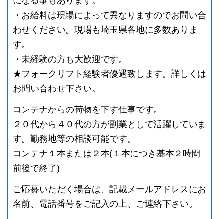
になる事もあります。
・お給料は現場によって異なりますのでお問い合
わせください。現場も埼玉県各地に多数ありま
す。
・未経験の方も大歓迎です。
★フォークリフト経験者優遇致します。詳しくは
お問い合わせ下さい。
コンテナからの荷物を下す仕事です。
２０代から４０代の方が副業として活躍していま
す。勤務地等の相談可能です。
コンテナ１本または２本(１本につき基本２時間
前後で終了)
ご応募いただく場合は、記載メールアドレスにお
名前、電話番号をご記入の上、ご連絡下さい。