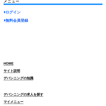
メニュー
ログイン
無料会員登録
HOME
サイト説明
デバンニングの知識
デバンニングの求人を探す
マイメニュー