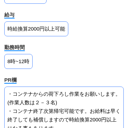
給与
時給換算2000円以上可能
勤務時間
8時~12時
PR欄
・コンテナからの荷下ろし作業をお願いします。
(作業人数は２－３名)
・コンテナ終了次第帰宅可能です。お給料は早く
終了しても補償しますので時給換算2000円以上