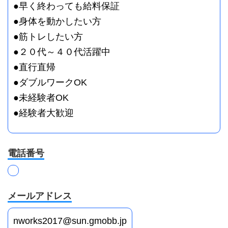
●早く終わっても給料保証
●身体を動かしたい方
●筋トレしたい方
●２０代～４０代活躍中
●直行直帰
●ダブルワークOK
●未経験者OK
●経験者大歓迎
電話番号
メールアドレス
nworks2017@sun.gmobb.jp