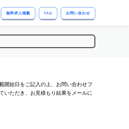
無料求人掲載
FAQ
お問い合わせ
載開始日をご記入の上、お問い合わせフ
ていただき、お見積もり結果をメールに