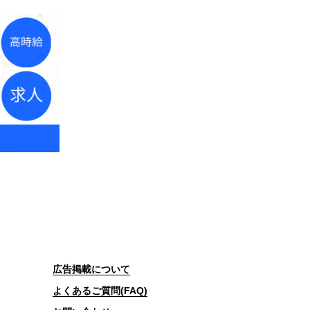
広告掲載について
よくあるご質問(FAQ)