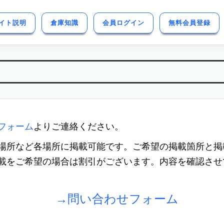
イト説明
倉庫知識
会員ログイン
無料会員登録
フォーム
よりご連絡ください。
場所など各場所に掲載可能です。ご希望の掲載箇所と掲
載をご希望の場合は割引がございます。内容を確認させ
→問い合わせフォーム