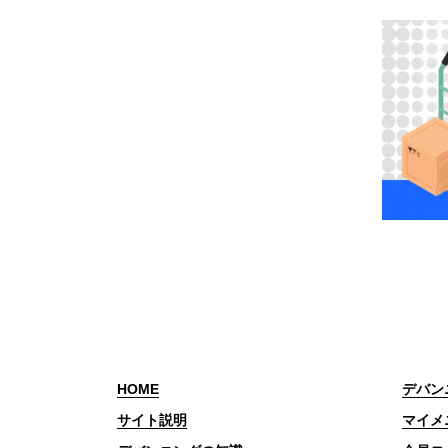
HOME
デバン
サイト説明
マイメ