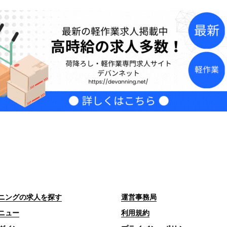
ニングの求人を探す
運営事務局
ニュー
利用規約