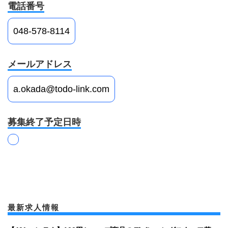
電話番号
048-578-8114
メールアドレス
a.okada@todo-link.com
募集終了予定日時
最新求人情報