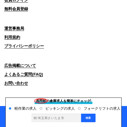
会員ログイン
無料会員登録
運営事務局
利用規約
プライバシーポリシー
広告掲載について
よくあるご質問(FAQ)
お問い合わせ
Copyright© 2026 デバンネット All Rights Reserved.