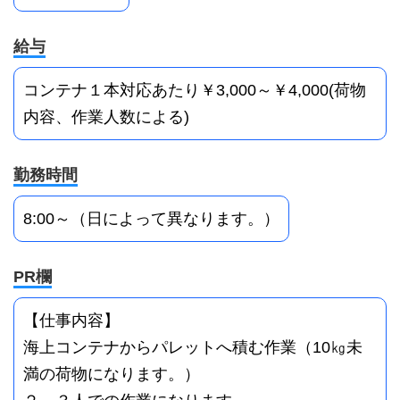
給与
コンテナ１本対応あたり￥3,000～￥4,000(荷物
内容、作業人数による)
勤務時間
8:00～（日によって異なります。）
PR欄
【仕事内容】
海上コンテナからパレットへ積む作業（10㎏未
満の荷物になります。）