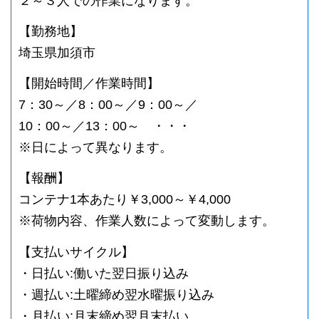
２～３人での作業になります。
【勤務地】
埼玉県加須市
【開始時間／作業時間】
7：30～／8：00～／9：00～／
10：00～／13：00～ ・・・
※日によって異なります。
【報酬】
コンテナ1本あたり￥3,000～￥4,000
※荷物内容、作業人数によって変動します。
【支払いサイクル】
・日払い:働いた翌日振り込み
・週払い:土曜締め翌水曜振り込み
・月払い:月末締め翌月末払い