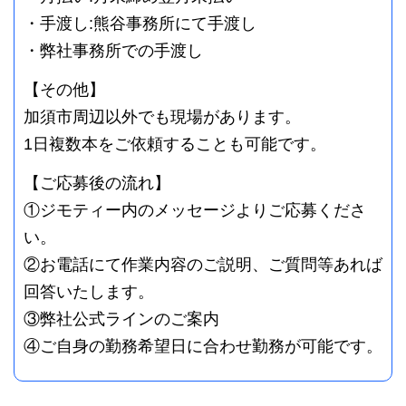
・手渡し:熊谷事務所にて手渡し
・弊社事務所での手渡し
【その他】
加須市周辺以外でも現場があります。
1日複数本をご依頼することも可能です。
【ご応募後の流れ】
①ジモティー内のメッセージよりご応募くださ
い。
②お電話にて作業内容のご説明、ご質問等あれば
回答いたします。
③弊社公式ラインのご案内
④ご自身の勤務希望日に合わせ勤務が可能です。