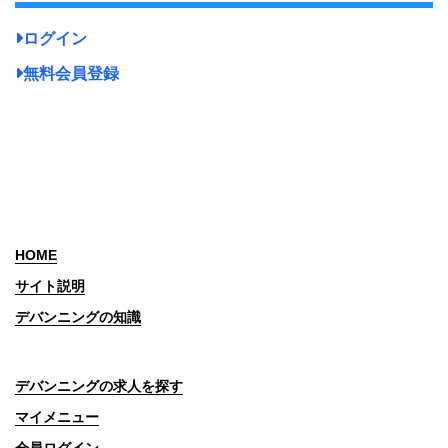
ログイン
無料会員登録
HOME
サイト説明
デバンニングの知識
デバンニングの求人を探す
マイメニュー