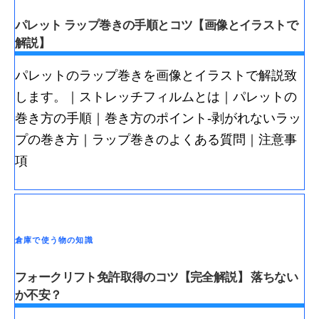
パレット ラップ巻きの手順とコツ【画像とイラストで
解説】
パレットのラップ巻きを画像とイラストで解説致
します。｜ストレッチフィルムとは｜パレットの
巻き方の手順｜巻き方のポイント-剥がれないラッ
プの巻き方｜ラップ巻きのよくある質問｜注意事
項
倉庫で使う物の知識
フォークリフト免許取得のコツ【完全解説】 落ちない
か不安？