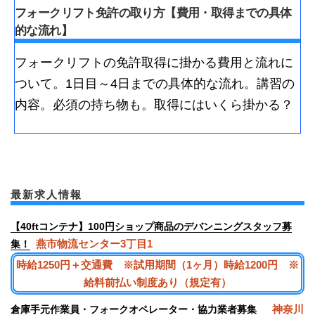
フォークリフト免許の取り方【費用・取得までの具体
的な流れ】
フォークリフトの免許取得に掛かる費用と流れに
ついて。1日目～4日までの具体的な流れ。講習の
内容。必須の持ち物も。取得にはいくら掛かる？
最新求人情報
【40ftコンテナ】100円ショップ商品のデバンニングスタッフ募
燕市物流センター3丁目1
集！
時給1250円＋交通費 ※試用期間（1ヶ月）時給1200円 ※
給料前払い制度あり（規定有）
神奈川
倉庫手元作業員・フォークオペレーター・協力業者募集