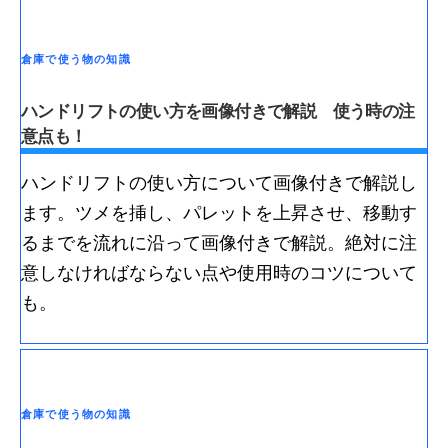
倉庫で使う物の知識
ハンドリフトの使い方を画像付きで解説 使う時の注
意点も！
ハンドリフトの使い方について画像付きで解説し
ます。ツメを挿し、パレットを上昇させ、移動す
るまでを流れに沿って画像付きで解説。絶対に注
意しなければならない点や使用時のコツについて
も。
倉庫で使う物の知識