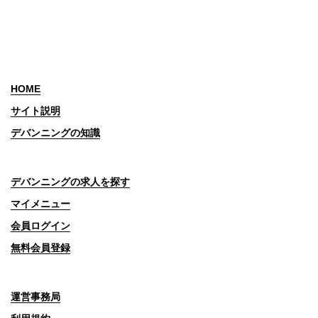
HOME
サイト説明
デバンニングの知識
デバンニングの求人を探す
マイメニュー
会員ログイン
無料会員登録
運営事務局