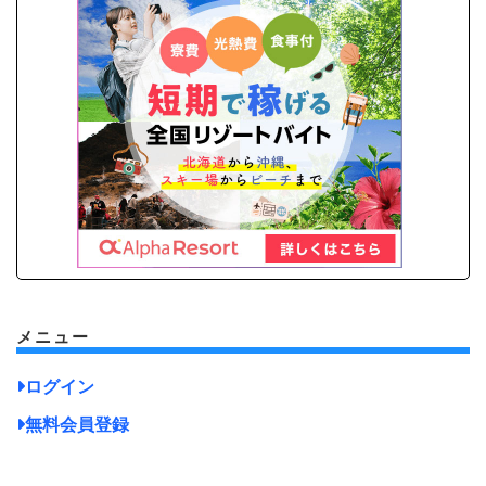
メニュー
ログイン
無料会員登録