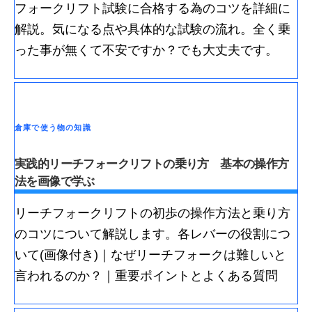
フォークリフト試験に合格する為のコツを詳細に
解説。気になる点や具体的な試験の流れ。全く乗
った事が無くて不安ですか？でも大丈夫です。
倉庫で使う物の知識
実践的リーチフォークリフトの乗り方 基本の操作方
法を画像で学ぶ
リーチフォークリフトの初歩の操作方法と乗り方
のコツについて解説します。各レバーの役割につ
いて(画像付き)｜なぜリーチフォークは難しいと
言われるのか？｜重要ポイントとよくある質問