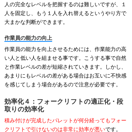
人の完全なレベルを把握するのは難しいですが、１
人を固定し、もう１人を入れ替えるというやり方で
大まかな判断ができます。
作業員の能力の向上
作業員の能力を向上させるためには、作業能力の高
い人と低い人を組ませる事です。こうする事で自然
と作業レベルの差が短縮されていきます。しかし、
あまりにもレベルの差がある場合はお互いに不快感
を感じてしまう場合があるので注意が必要です。
効率化４：フォークリフトの適正化・段
取りの効率化
積み付けが完成したパレットが何分経ってもフォー
クリフトで引けないのは非常に効率が悪い
です。