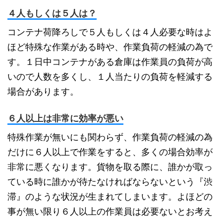
４人もしくは５人は？
コンテナ荷降ろしで５人もしくは４人必要な時はよ
ほど特殊な作業がある時や、作業負荷の軽減の為で
す。１日中コンテナがある倉庫は作業員の負荷が高
いので人数を多くし、１人当たりの負荷を軽減する
場合があります。
６人以上は非常に効率が悪い
特殊作業が無いにも関わらず、作業負荷の軽減の為
だけに６人以上で作業をすると、多くの場合効率が
非常に悪くなります。貨物を取る際に、誰かが取っ
ている時に誰かが待たなければならないという『渋
滞』のような状況が生まれてしまいます。よほどの
事が無い限り６人以上の作業員は必要ないとお考え