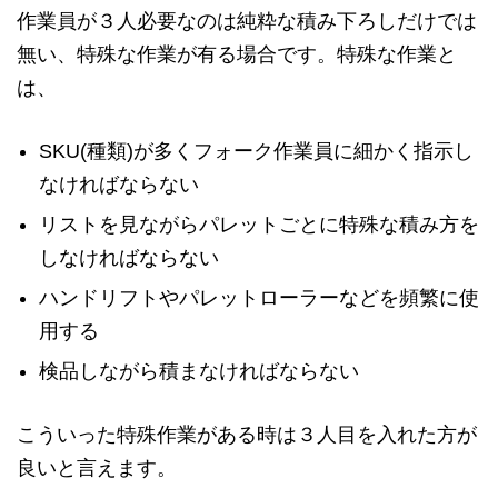
作業員が３人必要なのは純粋な積み下ろしだけでは
無い、特殊な作業が有る場合です。特殊な作業と
は、
SKU(種類)が多くフォーク作業員に細かく指示し
なければならない
リストを見ながらパレットごとに特殊な積み方を
しなければならない
ハンドリフトやパレットローラーなどを頻繁に使
用する
検品しながら積まなければならない
こういった特殊作業がある時は３人目を入れた方が
良いと言えます。