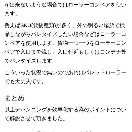
が出来ないような場合ではローラーコンベアを使い
ます。
例えばSKU(貨物種類)が多く、外の明るい場所で検
品しながらパレタイズしたい場合などはローラーコ
ンベアを使用します。貨物一つ一つをローラーコン
ベアで入口まで流し、入口付近もしくはコンテナ外
でパレタイズします。
こういった状況で無いのであればパレットローラー
でも大丈夫です。
まとめ
以上デバンニングを効率化する為のポイントについ
て解説させて頂きました。