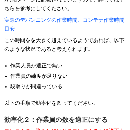
ちらを参考にしてください。
実際のデバンニングの作業時間、コンテナ作業時間
目安
この時間をを大きく超えているようであれば、以下
のような状況であると考えられます。
作業人員が適正で無い
作業員の練度が足りない
段取りが間違っている
以下の手順で効率化を図ってください。
効率化２：作業員の数を適正にする