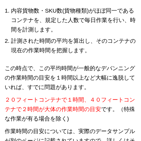
内容貨物数・SKU数(貨物種類)がほぼ同一である
コンテナを、規定した人数で毎日作業を行い、時
間を計測します。
計測された時間の平均を算出し、そのコンテナの
現在の作業時間を把握します。
この時点で、この平均時間が一般的なデバンニング
の作業時間の目安を１時間以上など大幅に逸脱して
いれば、すでに問題があります。
２０フィートコンテナで１時間、４０フィートコン
テナで２時間が大体の作業時間の目安
です。（特殊
な作業が有る場合を除く)
作業時間の目安については、実際のデータサンプル
が別のページに記載されていますので、詳しくはそ