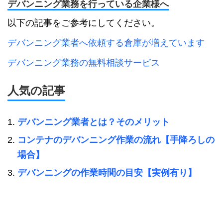
デバンニング業務を行っている企業様へ
以下の記事をご参考にしてください。
デバンニング業者へ依頼する倉庫が増えています
デバンニング業務の無料相談サービス
人気の記事
デバンニング業者とは？そのメリット
コンテナのデバンニング作業の流れ【手降ろしの
場合】
デバンニングの作業時間の目安【実例有り】