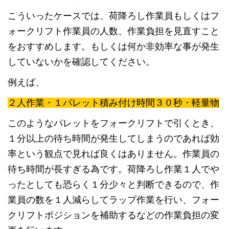
こういったケースでは、荷降ろし作業員もしくはフ
ォークリフト作業員の人数、作業負担を見直すこと
をおすすめします。もしくは何か非効率な事が発生
していないかを確認してください。
例えば、
２人作業・１パレット積み付け時間３０秒・軽量物
このようなパレットをフォークリフトで引くとき、
１分以上の待ち時間が発生してしまうのであれば効
率という観点で見れば良くはありません。作業員の
待ち時間が長すぎる為です。荷降ろし作業１人でや
ったとしても恐らく１分少々と判断できるので、作
業員の数を１人減らしてラップ作業を行い、フォー
クリフトポジションを補助するなどの作業負担の変