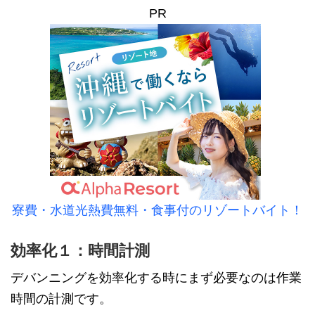
PR
寮費・水道光熱費無料・食事付のリゾートバイト！
効率化１：時間計測
デバンニングを効率化する時にまず必要なのは作業
時間の計測です。