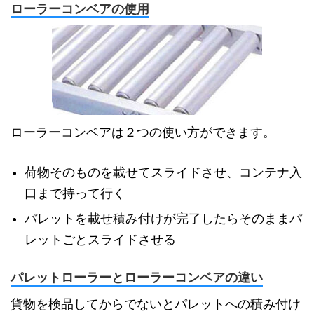
ローラーコンベアの使用
ローラーコンベアは２つの使い方ができます。
荷物そのものを載せてスライドさせ、コンテナ入
口まで持って行く
パレットを載せ積み付けが完了したらそのままパ
レットごとスライドさせる
パレットローラーとローラーコンベアの違い
貨物を検品してからでないとパレットへの積み付け