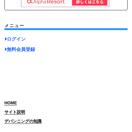
メニュー
ログイン
無料会員登録
HOME
サイト説明
デバンニングの知識