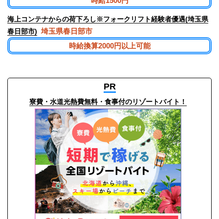
時給1500円
海上コンテナからの荷下ろし※フォークリフト経験者優遇(埼玉県
埼玉県春日部市
春日部市)
時給換算2000円以上可能
PR
寮費・水道光熱費無料・食事付のリゾートバイト！