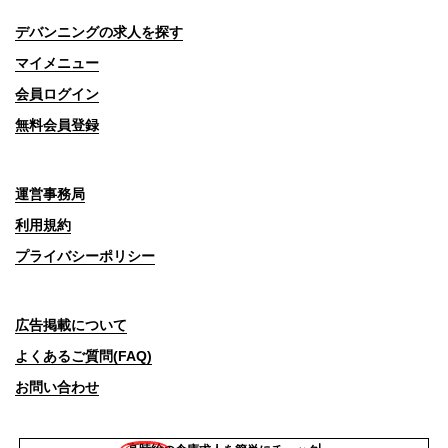
デバンニングの求人を探す
マイメニュー
会員ログイン
無料会員登録
運営事務局
利用規約
プライバシーポリシー
広告掲載について
よくあるご質問(FAQ)
お問い合わせ