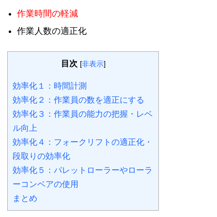
作業時間の軽減
作業人数の適正化
目次
[
非表示
]
効率化１：時間計測
効率化２：作業員の数を適正にする
効率化３：作業員の能力の把握・レベ
ル向上
効率化４：フォークリフトの適正化・
段取りの効率化
効率化５：パレットローラーやローラ
ーコンベアの使用
まとめ