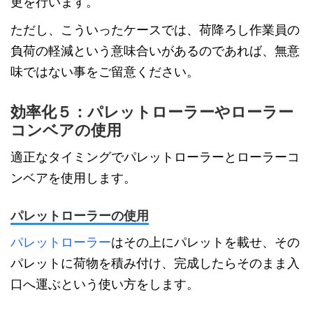
更を行います。
ただし、こういったケースでは、荷降ろし作業員の
負荷の軽減という意味合いがあるのであれば、無意
味ではない事をご留意ください。
効率化５：パレットローラーやローラー
コンベアの使用
適正なタイミングでパレットローラーとローラーコ
ンベアを使用します。
パレットローラーの使用
パレットローラー
はその上にパレットを載せ、その
パレットに荷物を積み付け、完成したらそのまま入
口へ運ぶという使い方をします。